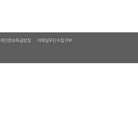
개인정보취급방침
이메일무단수집거부