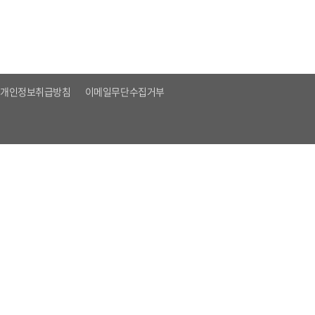
개인정보취급방침
이메일무단수집거부